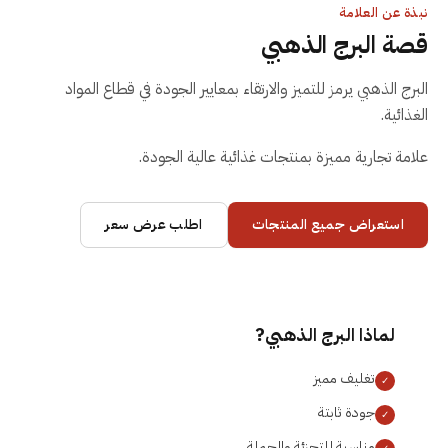
نبذة عن العلامة
قصة
البرج الذهبي
البرج الذهبي يرمز للتميز والارتقاء بمعايير الجودة في قطاع المواد
الغذائية.
علامة تجارية مميزة بمنتجات غذائية عالية الجودة.
استعراض جميع المنتجات
اطلب عرض سعر
لماذا
البرج الذهبي
?
تغليف مميز
✓
جودة ثابتة
✓
مناسبة للتجزئة والجملة