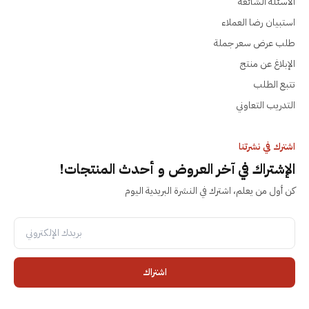
الأسئلة الشائعة
استبيان رضا العملاء
طلب عرض سعر جملة
الإبلاغ عن منتج
تتبع الطلب
التدريب التعاوني
اشترك في نشرتنا
الإشتراك في آخر العروض و أحدث المنتجات!
كن أول من يعلم، اشترك في النشرة البريدية اليوم
اشتراك