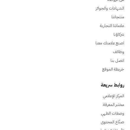
الشهادات والجوائز
منتجاتنا
علاماتنا التجارية
شركاؤنا
اصنع علامتك معنا
وظائف
اتصل بنا
خريطة الموقع
روابط سريعة
المركز الإعلامي
مختبر المعرفة
وصفات الطهي
صنّاع المحتوى