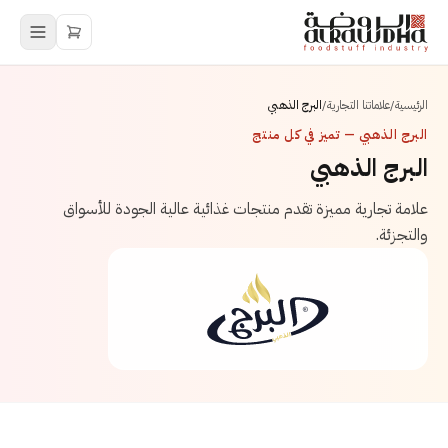
الرئيسية
/
علاماتنا التجارية
/
البرج الذهبي
البرج الذهبي — تميز في كل منتج
البرج الذهبي
علامة تجارية مميزة تقدم منتجات غذائية عالية الجودة للأسواق
والتجزئة.