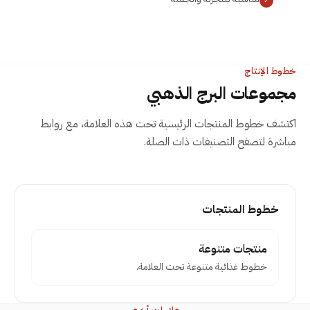
✓
خطوط الإنتاج
مجموعات
البرج الذهبي
اكتشف خطوط المنتجات الرئيسية تحت هذه العلامة، مع روابط
مباشرة لتصفح التصنيفات ذات الصلة.
خطوط المنتجات
منتجات متنوعة
خطوط غذائية متنوعة تحت العلامة.