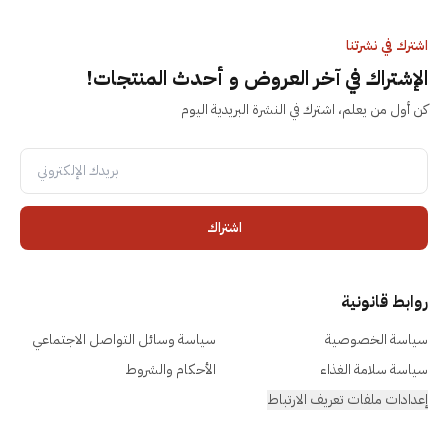
اشترك في نشرتنا
الإشتراك في آخر العروض و أحدث المنتجات!
كن أول من يعلم، اشترك في النشرة البريدية اليوم
اشتراك
روابط قانونية
سياسة الخصوصية
سياسة وسائل التواصل الاجتماعي
سياسة سلامة الغذاء
الأحكام والشروط
إعدادات ملفات تعريف الارتباط