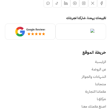
تقييمك يهمنا، شاركنا تجربتك
خريطة الموقع
الرئيسية
عن الروضة
الشهادات والجوائز
منتجاتنا
علاماتنا التجارية
شركاؤنا
اصنع علامتك معنا