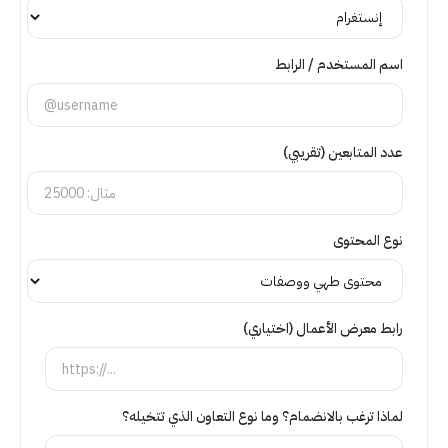
اسم المستخدم / الرابط
عدد المتابعين (تقريبي)
نوع المحتوى
رابط معرض الأعمال (اختياري)
لماذا ترغب بالانضمام؟ وما نوع التعاون الذي تتخيله؟