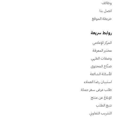
وظائف
اتصل بنا
خريطة الموقع
روابط سريعة
المركز الإعلامي
مختبر المعرفة
وصفات الطهي
صنّاع المحتوى
الأسئلة الشائعة
استبيان رضا العملاء
طلب عرض سعر جملة
الإبلاغ عن منتج
تتبع الطلب
التدريب التعاوني