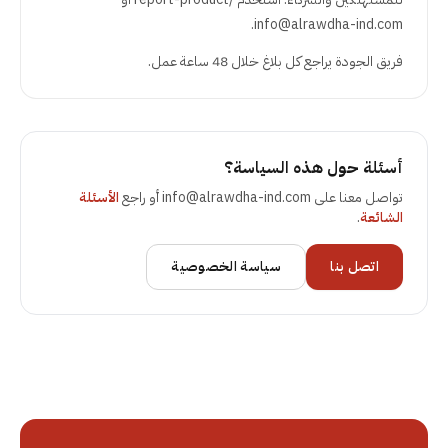
info@alrawdha-ind.com.
فريق الجودة يراجع كل بلاغ خلال 48 ساعة عمل.
أسئلة حول هذه السياسة؟
تواصل معنا على
info@alrawdha-ind.com
أو راجع
الأسئلة
الشائعة
.
اتصل بنا
سياسة الخصوصية