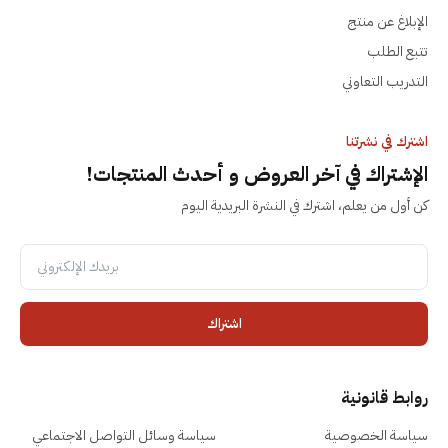
الإبلاغ عن منتج
تتبع الطلب
التدريب التعاوني
اشترك في نشرتنا
الإشتراك في آخر العروض و أحدث المنتجات!
كن أول من يعلم، اشترك في النشرة البريدية اليوم
اشتراك
روابط قانونية
سياسة الخصوصية
سياسة وسائل التواصل الاجتماعي