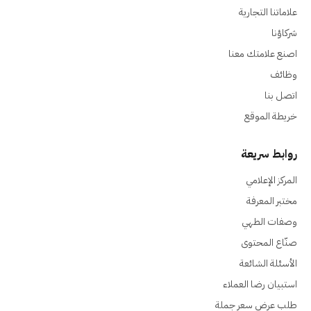
علاماتنا التجارية
شركاؤنا
اصنع علامتك معنا
وظائف
اتصل بنا
خريطة الموقع
روابط سريعة
المركز الإعلامي
مختبر المعرفة
وصفات الطهي
صنّاع المحتوى
الأسئلة الشائعة
استبيان رضا العملاء
طلب عرض سعر جملة