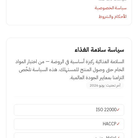
سياسة الخصوصية
الأحكام والشروط
سياسة سلامة الغذاء
السلامة الغذائية ركيزة أساسية في الروضة — من اختيار المواد
الخام حتى وصول المنتج للمستهلك. هذه السياسة تلخّص
التزامنا بمعايير الجودة العالمية.
آخر تحديث
:
يونيو 2026
ISO 22000
✓
HACCP
✓