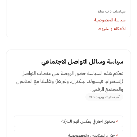
سياسات ذات صلة
سياسة الخصوصية
الأحكام والشروط
سياسة وسائل التواصل الاجتماعي
تحكم هذه السياسة حضور الروضة على منصات التواصل
(إنستغرام، فيسبوك، لينكدإن، وغيرها) وتفاعلنا مع المتابعين
والمجتمع الرقمي.
آخر تحديث
:
يونيو 2026
✓
محتوى احترافي يعكس قيم الشركة
✓
احترام المتابعين والخصوصية