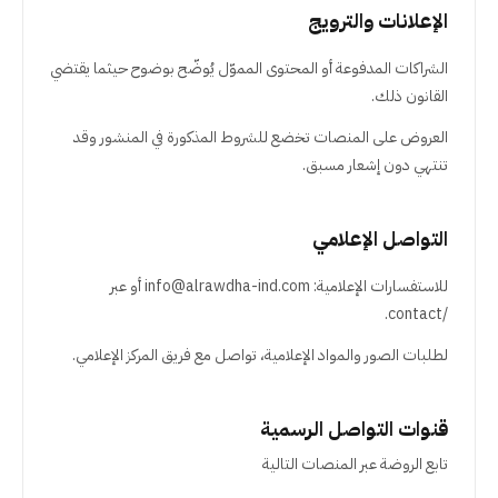
الإعلانات والترويج
الشراكات المدفوعة أو المحتوى المموّل يُوضّح بوضوح حيثما يقتضي
القانون ذلك.
العروض على المنصات تخضع للشروط المذكورة في المنشور وقد
تنتهي دون إشعار مسبق.
التواصل الإعلامي
للاستفسارات الإعلامية: info@alrawdha-ind.com أو عبر
/contact.
لطلبات الصور والمواد الإعلامية، تواصل مع فريق المركز الإعلامي.
قنوات التواصل الرسمية
تابع الروضة عبر المنصات التالية