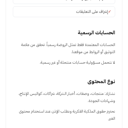
✓
إشراف على التعليقات
الحسابات الرسمية
الحسابات المعتمدة فقط تمثل الروضة رسمياً. تحقق من علامة
التوثيق أو الروابط من موقعنا.
لا نتحمل مسؤولية حسابات منتحلة أو غير رسمية.
نوع المحتوى
نشارك: منتجات، وصفات، أخبار الشركة، شراكات، كواليس الإنتاج،
وشهادات الجودة.
نحترم حقوق الملكية الفكرية ونطلب الإذن عند استخدام محتوى
الغير.