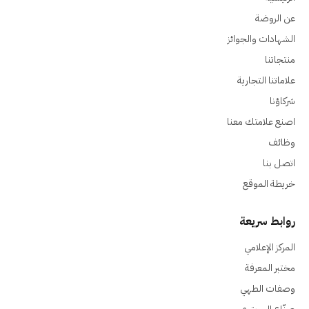
عن الروضة
الشهادات والجوائز
منتجاتنا
علاماتنا التجارية
شركاؤنا
اصنع علامتك معنا
وظائف
اتصل بنا
خريطة الموقع
روابط سريعة
المركز الإعلامي
مختبر المعرفة
وصفات الطهي