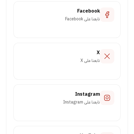
Facebook
تابعنا على Facebook
X
تابعنا على X
Instagram
تابعنا على Instagram