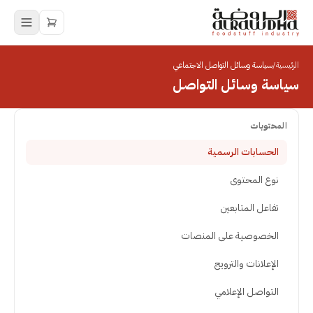
الرئيسية
/
سياسة وسائل التواصل الاجتماعي
سياسة وسائل التواصل
المحتويات
الحسابات الرسمية
نوع المحتوى
تفاعل المتابعين
الخصوصية على المنصات
الإعلانات والترويج
التواصل الإعلامي