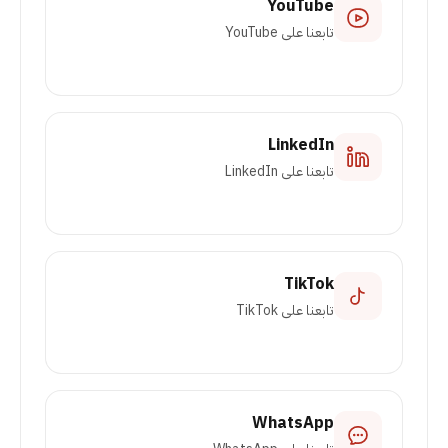
YouTube
تابعنا على YouTube
LinkedIn
تابعنا على LinkedIn
TikTok
تابعنا على TikTok
WhatsApp