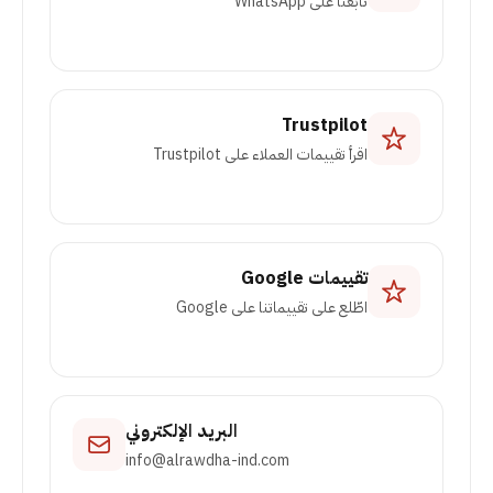
تابعنا على WhatsApp
Trustpilot
اقرأ تقييمات العملاء على Trustpilot
تقييمات Google
اطّلع على تقييماتنا على Google
البريد الإلكتروني
info@alrawdha-ind.com