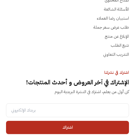
صنّاع المحتوى
الأسئلة الشائعة
استبيان رضا العملاء
طلب عرض سعر جملة
الإبلاغ عن منتج
تتبع الطلب
التدريب التعاوني
اشترك في نشرتنا
الإشتراك في آخر العروض و أحدث المنتجات!
كن أول من يعلم، اشترك في النشرة البريدية اليوم
اشتراك