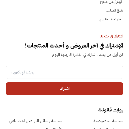
الإبلاغ عن منتج
تتبع الطلب
التدريب التعاوني
اشترك في نشرتنا
الإشتراك في آخر العروض و أحدث المنتجات!
كن أول من يعلم، اشترك في النشرة البريدية اليوم
اشتراك
روابط قانونية
سياسة الخصوصية
سياسة وسائل التواصل الاجتماعي