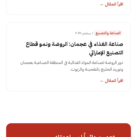
اقرأ المقال
←
الصناعة والتصنيع
١ سبتمبر ٢٠٢٥
صناعة الغذاء في عجمان: الروضة ونمو قطاع
التصنيع الإماراتي
دور الروضة لصناعة المواد الغذائية في المنطقة الصناعية بعجمان
وتوريد الخليج بالطحينة والزيوت.
اقرأ المقال
←