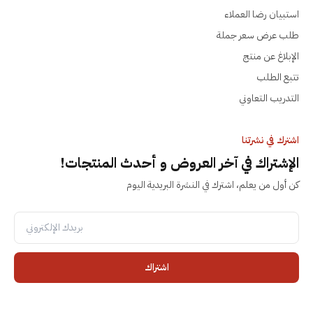
استبيان رضا العملاء
طلب عرض سعر جملة
الإبلاغ عن منتج
تتبع الطلب
التدريب التعاوني
اشترك في نشرتنا
الإشتراك في آخر العروض و أحدث المنتجات!
كن أول من يعلم، اشترك في النشرة البريدية اليوم
اشتراك