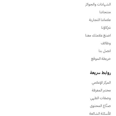
الشهادات والجوائز
منتجاتنا
علاماتنا التجارية
شركاؤنا
اصنع علامتك معنا
وظائف
اتصل بنا
خريطة الموقع
روابط سريعة
المركز الإعلامي
مختبر المعرفة
وصفات الطهي
صنّاع المحتوى
الأسئلة الشائعة