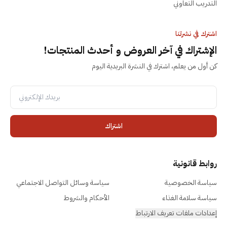
التدريب التعاوني
اشترك في نشرتنا
الإشتراك في آخر العروض و أحدث المنتجات!
كن أول من يعلم، اشترك في النشرة البريدية اليوم
اشتراك
روابط قانونية
سياسة الخصوصية
سياسة وسائل التواصل الاجتماعي
سياسة سلامة الغذاء
الأحكام والشروط
إعدادات ملفات تعريف الارتباط