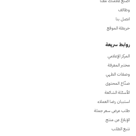
اصنع علامتك معنا
وظائف
اتصل بنا
خريطة الموقع
روابط سريعة
المركز الإعلامي
مختبر المعرفة
وصفات الطهي
صنّاع المحتوى
الأسئلة الشائعة
استبيان رضا العملاء
طلب عرض سعر جملة
الإبلاغ عن منتج
تتبع الطلب