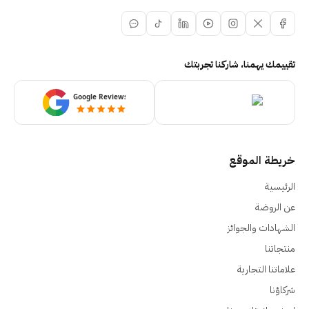
تقييمك يهمنا، شاركنا تجربتك
خريطة الموقع
الرئيسية
عن الروضة
الشهادات والجوائز
منتجاتنا
علاماتنا التجارية
شركاؤنا