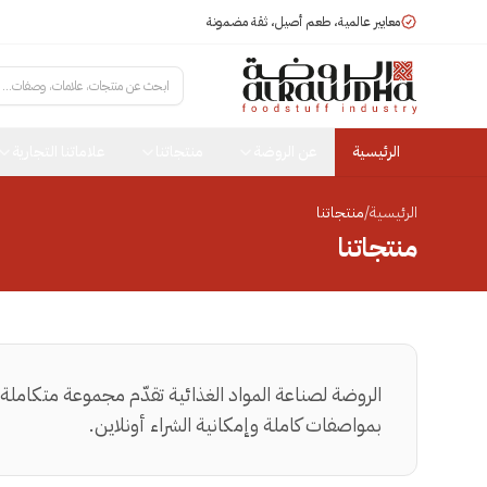
معايير عالمية، طعم أصيل، ثقة مضمونة
ابحث عن منتجات، علامات، وصفات...
الرئيسية
عن الروضة
منتجاتنا
علاماتنا التجارية
الرئيسية
/
منتجاتنا
منتجاتنا
الروضة لصناعة المواد الغذائية تقدّم مجموعة متكاملة
بمواصفات كاملة وإمكانية الشراء أونلاين.