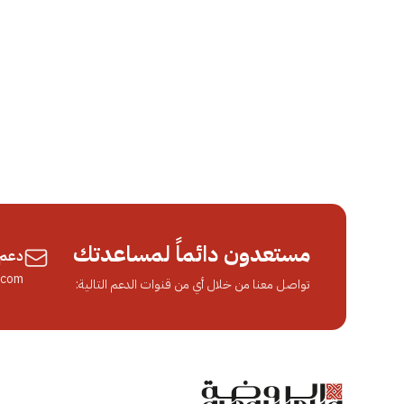
مستعدون دائماً لمساعدتك
دعم 
.com
تواصل معنا من خلال أي من قنوات الدعم التالية: