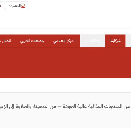
الدعم
شركاؤنا
وظائف
المركز الإعلامي
وصفات الطهي
اتصل بن
 من المنتجات الغذائية عالية الجودة — من الطحينة والحلاوة إلى ا