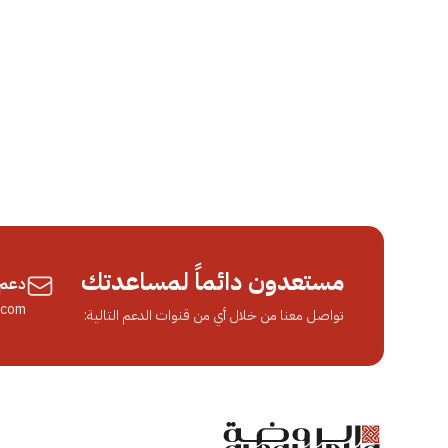
مستعدون دائماً لمساعدتك
دعم 
.com
تواصل معنا من خلال أي من قنوات الدعم التالية: