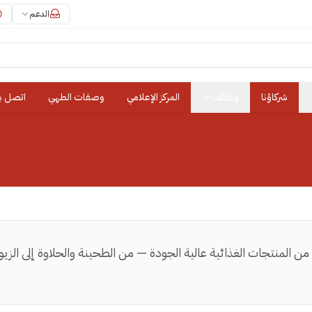
الدعم
شركاؤنا
وظائف
المركز الإعلامي
وصفات الطهي
اتصل بن
 من المنتجات الغذائية عالية الجودة — من الطحينة والحلاوة إلى ا