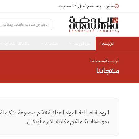
معايير عالمية، طعم أصيل، ثقة مضمونة
ابحث عن منتجات، علامات، وصفات...
الرئيسية
عن الروضة
منتجاتنا
علاماتنا التجارية
الرئيسية
/
منتجاتنا
منتجاتنا
الروضة لصناعة المواد الغذائية تقدّم مجموعة متكاملة
بمواصفات كاملة وإمكانية الشراء أونلاين.