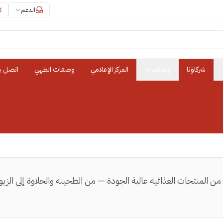
الدعم
شركاؤنا
وظائف
المركز الإعلامي
وصفات الطهي
اتصل بن
 من المنتجات الغذائية عالية الجودة — من الطحينة والحلاوة إلى ا