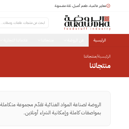
معايير عالمية، طعم أصيل، ثقة مضمونة
ابحث عن منتجات، علامات، وصفات...
الرئيسية
عن الروضة
منتجاتنا
علاماتنا التجارية
الرئيسية
/
منتجاتنا
منتجاتنا
الروضة لصناعة المواد الغذائية تقدّم مجموعة متكاملة
بمواصفات كاملة وإمكانية الشراء أونلاين.