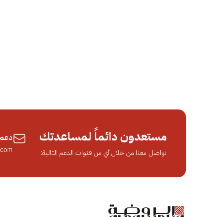
مستعدون دائماً لمساعدتك
دعم 
.com
تواصل معنا من خلال أي من قنوات الدعم التالية: