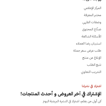
المركز الإعلامي
مختبر المعرفة
وصفات الطهي
صنّاع المحتوى
الأسئلة الشائعة
استبيان رضا العملاء
طلب عرض سعر جملة
الإبلاغ عن منتج
تتبع الطلب
التدريب التعاوني
اشترك في نشرتنا
الإشتراك في آخر العروض و أحدث المنتجات!
كن أول من يعلم، اشترك في النشرة البريدية اليوم