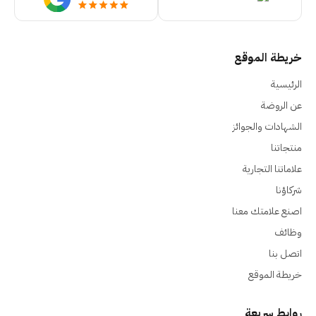
خريطة الموقع
الرئيسية
عن الروضة
الشهادات والجوائز
منتجاتنا
علاماتنا التجارية
شركاؤنا
اصنع علامتك معنا
وظائف
اتصل بنا
خريطة الموقع
روابط سريعة