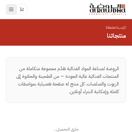
الرئيسية
/
منتجاتنا
منتجاتنا
الروضة لصناعة المواد الغذائية تقدّم مجموعة متكاملة من
المنتجات الغذائية عالية الجودة — من الطحينة والحلاوة إلى
الزيوت والصلصات. كل منتج له صفحة تفصيلية بمواصفات
كاملة وإمكانية الشراء أونلاين.
جاري التحميل...