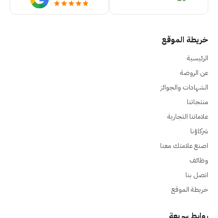
خريطة الموقع
الرئيسية
عن الروضة
الشهادات والجوائز
منتجاتنا
علاماتنا التجارية
شركاؤنا
اصنع علامتك معنا
وظائف
اتصل بنا
خريطة الموقع
روابط سريعة