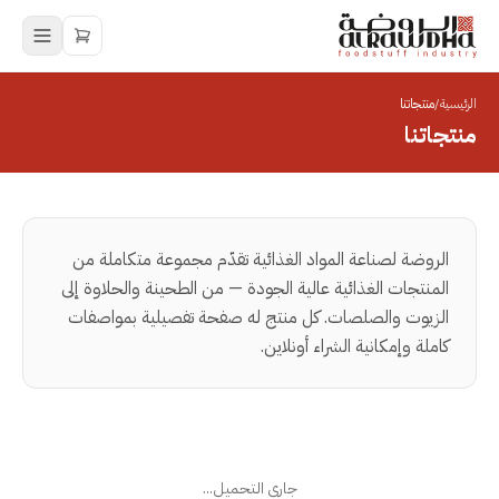
الرئيسية
/
منتجاتنا
منتجاتنا
الروضة لصناعة المواد الغذائية تقدّم مجموعة متكاملة من
المنتجات الغذائية عالية الجودة — من الطحينة والحلاوة إلى
الزيوت والصلصات. كل منتج له صفحة تفصيلية بمواصفات
كاملة وإمكانية الشراء أونلاين.
جاري التحميل...