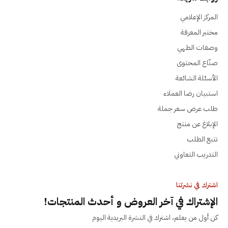
المركز الإعلامي
مختبر المعرفة
وصفات الطهي
صنّاع المحتوى
الأسئلة الشائعة
استبيان رضا العملاء
طلب عرض سعر جملة
الإبلاغ عن منتج
تتبع الطلب
التدريب التعاوني
اشترك في نشرتنا
الإشتراك في آخر العروض و أحدث المنتجات!
كن أول من يعلم، اشترك في النشرة البريدية اليوم