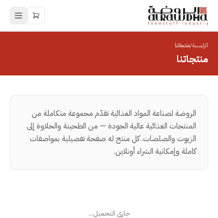
الرئيسية
/
منتجاتنا
منتجاتنا
الروضة لصناعة المواد الغذائية تقدّم مجموعة متكاملة من
المنتجات الغذائية عالية الجودة — من الطحينة والحلاوة إلى
الزيوت والصلصات. كل منتج له صفحة تفصيلية بمواصفات
كاملة وإمكانية الشراء أونلاين.
جاري التحميل...