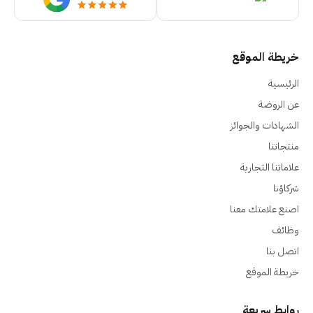
خريطة الموقع
الرئيسية
عن الروضة
الشهادات والجوائز
منتجاتنا
علاماتنا التجارية
شركاؤنا
اصنع علامتك معنا
وظائف
اتصل بنا
خريطة الموقع
روابط سريعة