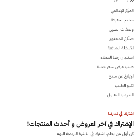
المركز الإعلامي
مختبر المعرفة
وصفات الطهي
صنّاع المحتوى
الأسئلة الشائعة
استبيان رضا العملاء
طلب عرض سعر جملة
الإبلاغ عن منتج
تتبع الطلب
التدريب التعاوني
اشترك في نشرتنا
الإشتراك في آخر العروض و أحدث المنتجات!
كن أول من يعلم، اشترك في النشرة البريدية اليوم