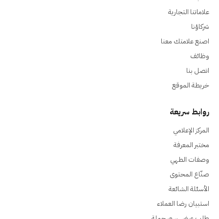
علاماتنا التجارية
شركاؤنا
اصنع علامتك معنا
وظائف
اتصل بنا
خريطة الموقع
روابط سريعة
المركز الإعلامي
مختبر المعرفة
وصفات الطهي
صنّاع المحتوى
الأسئلة الشائعة
استبيان رضا العملاء
طلب عرض سعر جملة