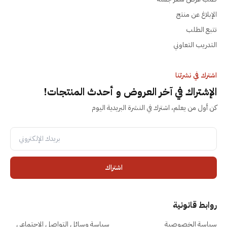
الإبلاغ عن منتج
تتبع الطلب
التدريب التعاوني
اشترك في نشرتنا
الإشتراك في آخر العروض و أحدث المنتجات!
كن أول من يعلم، اشترك في النشرة البريدية اليوم
اشتراك
روابط قانونية
سياسة الخصوصية
سياسة وسائل التواصل الاجتماعي