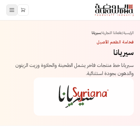
الرئيسية
/
علاماتنا التجارية
/
سيريانا
فخامة الطعم الأصيل
سيريانا
سيريانا خط منتجات فاخر يشمل الطحينة والحلاوة وزيت الزيتون
والدهون بجودة استثنائية.