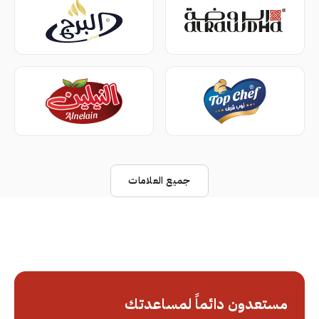
جميع العلامات
مستعدون دائماً لمساعدتك