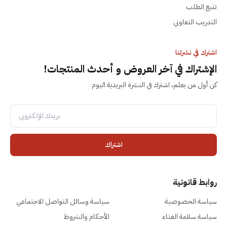
تتبع الطلب
التدريب التعاوني
اشترك في نشرتنا
الإشتراك في آخر العروض و أحدث المنتجات!
كن أول من يعلم، اشترك في النشرة البريدية اليوم
اشتراك
روابط قانونية
سياسة الخصوصية
سياسة وسائل التواصل الاجتماعي
سياسة سلامة الغذاء
الأحكام والشروط