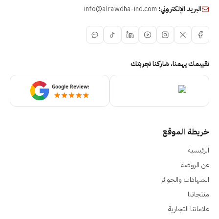
البريد الإلكتروني:
info@alrawdha-ind.com
تقييمك يهمنا، شاركنا تجربتك
خريطة الموقع
الرئيسية
عن الروضة
الشهادات والجوائز
منتجاتنا
علاماتنا التجارية