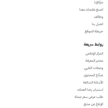
شركاؤنا
اصنع علامتك معنا
وظائف
اتصل بنا
خريطة الموقع
روابط سريعة
المركز الإعلامي
مختبر المعرفة
وصفات الطهي
صنّاع المحتوى
الأسئلة الشائعة
استبيان رضا العملاء
طلب عرض سعر جملة
الإبلاغ عن منتج