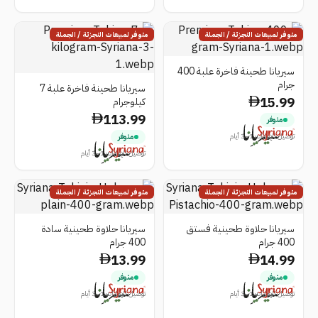
متوفر لمبيعات التجزئة / الجملة
متوفر لمبيعات التجزئة / الجملة
سيريانا طحينة فاخرة علبة 400
جرام
سيريانا طحينة فاخرة علبة 7
15.99
كيلوجرام
113.99
متوفر
توصيل الإمارات 1–3 أيام
متوفر
توصيل الإمارات 1–3 أيام
متوفر لمبيعات التجزئة / الجملة
متوفر لمبيعات التجزئة / الجملة
سيريانا حلاوة طحينية فستق
سيريانا حلاوة طحينية سادة
400 جرام
400 جرام
13.99
14.99
متوفر
متوفر
توصيل الإمارات 1–3 أيام
توصيل الإمارات 1–3 أيام