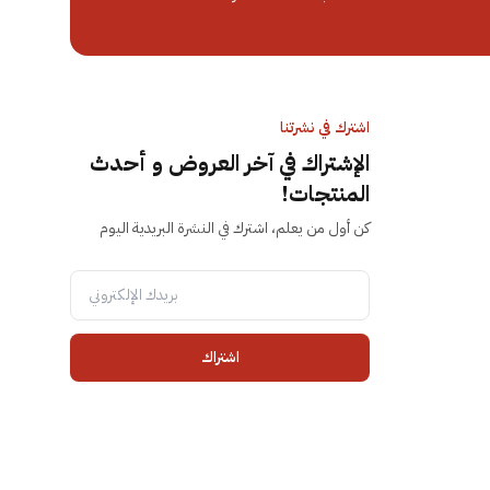
اشترك في نشرتنا
الإشتراك في آخر العروض و أحدث
المنتجات!
كن أول من يعلم، اشترك في النشرة البريدية اليوم
اشتراك