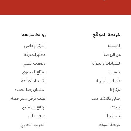
خريطة الموقع
روابط سريعة
الرئيسية
المركز الإعلامي
عن الروضة
مختبر المعرفة
الشهادات والجوائز
وصفات الطهي
منتجاتنا
صنّاع المحتوى
علاماتنا التجارية
الأسئلة الشائعة
شركاؤنا
استبيان رضا العملاء
اصنع علامتك معنا
طلب عرض سعر جملة
وظائف
الإبلاغ عن منتج
اتصل بنا
تتبع الطلب
خريطة الموقع
التدريب التعاوني