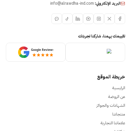
البريد الإلكتروني:
info@alrawdha-ind.com
تقييمك يهمنا، شاركنا تجربتك
خريطة الموقع
الرئيسية
عن الروضة
الشهادات والجوائز
منتجاتنا
علاماتنا التجارية