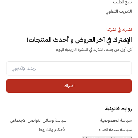
تتبع الطلب
التدريب التعاوني
اشترك في نشرتنا
الإشتراك في آخر العروض و أحدث المنتجات!
كن أول من يعلم، اشترك في النشرة البريدية اليوم
اشتراك
روابط قانونية
سياسة الخصوصية
سياسة وسائل التواصل الاجتماعي
سياسة سلامة الغذاء
الأحكام والشروط