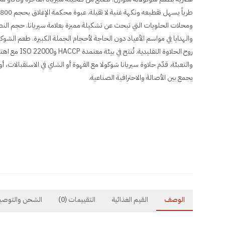
ومحلات الحلويات التي تبحث عن تشكيلة مميزة بعلامة سيريانا. حجم النصف ك
والهدايا في مواسم الأعياد دون الحاجة لأحجام الجملة الكبيرة. طعم الشوك
روح الحلاوة التقل
والتعبئة. قدّم حلاوة سيريانا شوكولا مع القهوة أو الشاي في الاستقبالات، أو
يجمع بين الأصالة والاحترافية الصناعية.
الوصف
القيم الغذائية
التقييمات
(0)
الشحن والتوصي