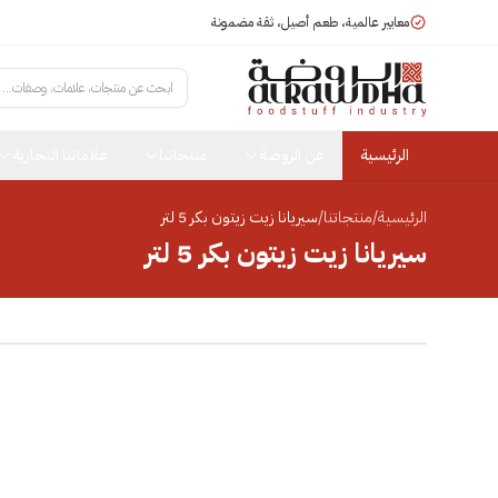
معايير عالمية، طعم أصيل، ثقة مضمونة
ابحث عن منتجات، علامات، وصفات...
الرئيسية
عن الروضة
منتجاتنا
علاماتنا التجارية
الرئيسية
/
منتجاتنا
/
سيريانا زيت زيتون بكر 5 لتر
سيريانا زيت زيتون بكر 5 لتر
انقر للتكبير