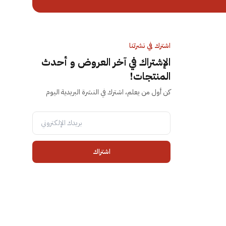
اشترك في نشرتنا
الإشتراك في آخر العروض و أحدث
المنتجات!
كن أول من يعلم، اشترك في النشرة البريدية اليوم
اشتراك